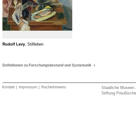
Rudolf Levy
, Stillleben
Definitionen zu Forschungsbestand und Systematik
Kontakt
Impressum
Rechtehinweis
Staatliche Museen 
Stiftung Preußische