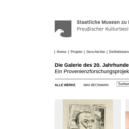
Home
Projekt
Geschichte
Definitionen
Die Galerie des 20. Jahrhunde
Ein Provenienzforschungsprojek
ALLE WERKE
MAX BECKMANN