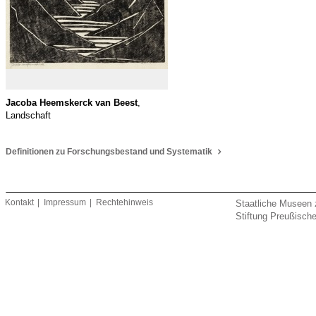
Jacoba Heemskerck van Beest
,
Landschaft
Definitionen zu Forschungsbestand und Systematik
Kontakt
Impressum
Rechtehinweis
Staatliche Museen 
Stiftung Preußische