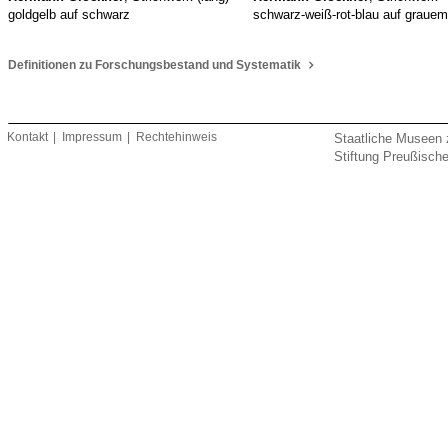
goldgelb auf schwarz
schwarz-weiß-rot-blau auf grauem 
Definitionen zu Forschungsbestand und Systematik
Kontakt
Impressum
Rechtehinweis
Staatliche Museen 
Stiftung Preußische