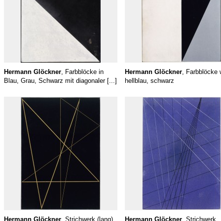
Hermann Glöckner
, Farbblöcke in
Hermann Glöckner
, Farbblöcke 
Blau, Grau, Schwarz mit diagonaler [...]
hellblau, schwarz
Hermann Glöckner
, Strichwerk (lang)
Hermann Glöckner
, Strichwerk