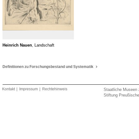
Heinrich Nauen
, Landschaft
Definitionen zu Forschungsbestand und Systematik
Kontakt
Impressum
Rechtehinweis
Staatliche Museen 
Stiftung Preußische