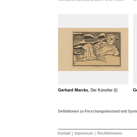
Gerhard Marcks
, Der Künstler (I)
G
Definitionen zu Forschungsbestand und Syst
Kontakt
Impressum
Rechtehinweis